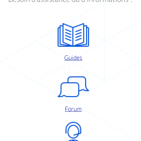
Guides
Forum